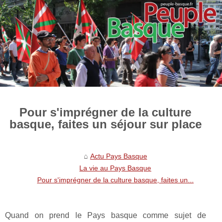
Pour s'imprégner de la culture
basque, faites un séjour sur place
Actu Pays Basque
La vie au Pays Basque
Pour s'imprégner de la culture basque, faites un...
Quand on prend le Pays basque comme sujet de