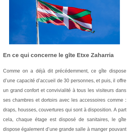
En ce qui concerne le gîte Etxe Zaharria
Comme on a déjà dit précédemment, ce gîte dispose
d’une capacité d’accueil de 30 personnes, et puis, il offre
un grand confort et convivialité à tous les visiteurs dans
ses chambres et dortoirs avec les accessoires comme :
draps, housses, couvertures qui sont à disposition. A part
cela, chaque étage est disposé de sanitaires, le gîte
dispose également d’une grande salle à manger pouvant