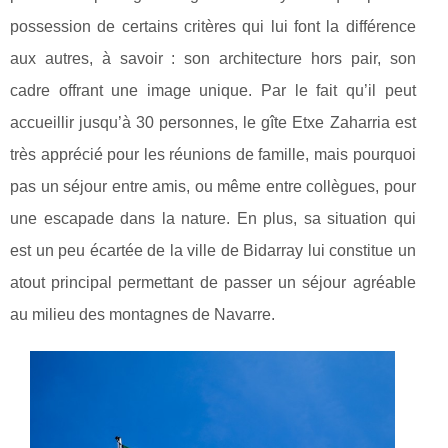
possession de certains critères qui lui font la différence
aux autres, à savoir : son architecture hors pair, son
cadre offrant une image unique. Par le fait qu’il peut
accueillir jusqu’à 30 personnes, le gîte Etxe Zaharria est
très apprécié pour les réunions de famille, mais pourquoi
pas un séjour entre amis, ou même entre collègues, pour
une escapade dans la nature. En plus, sa situation qui
est un peu écartée de la ville de Bidarray lui constitue un
atout principal permettant de passer un séjour agréable
au milieu des montagnes de Navarre.