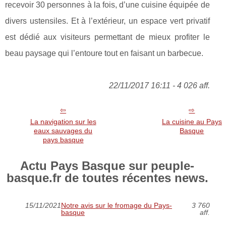
recevoir 30 personnes à la fois, d’une cuisine équipée de
divers ustensiles. Et à l’extérieur, un espace vert privatif
est dédié aux visiteurs permettant de mieux profiter le
beau paysage qui l’entoure tout en faisant un barbecue.
22/11/2017 16:11 - 4 026 aff.
La navigation sur les
La cuisine au Pays
eaux sauvages du
Basque
pays basque
Actu Pays Basque sur peuple-
basque.fr de toutes récentes news.
15/11/2021
Notre avis sur le fromage du Pays-
3 760
basque
aff.