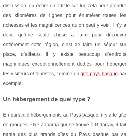
discussion, ou écrire un article sur lui, cela peut prendre
des kilomètres de lignes pour énumérer toutes les
richesses et les magnificences qu’on peut y voir. Il n’y a
donc qu’une seule chose à faire pour découvrir
entièrement cette région, c’est de faire un séjour sur
place, d’ailleurs il y existe beaucoup d’endroits
magnifiques exceptionnellement dédiés pour héberger
les visiteurs et touristes, comme un
gite pays basque
par
exemple.
Un hébergement de quel type ?
En parlant d’hébergements au Pays basque, il y a le gîte
de groupes Etxe Zaharria qui se trouve à Bidarray, il fait
partie des plus grands gîtes du Pays basque par sa