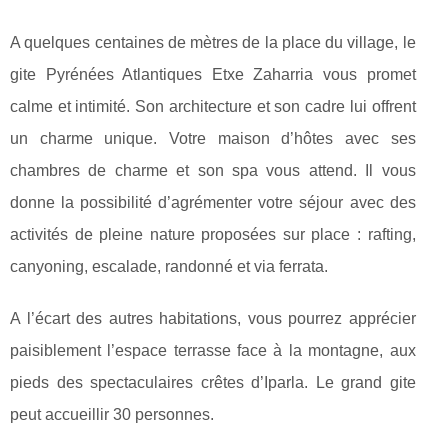
A quelques centaines de mètres de la place du village, le
gite Pyrénées Atlantiques Etxe Zaharria vous promet
calme et intimité. Son architecture et son cadre lui offrent
un charme unique. Votre maison d’hôtes avec ses
chambres de charme et son spa vous attend. Il vous
donne la possibilité d’agrémenter votre séjour avec des
activités de pleine nature proposées sur place : rafting,
canyoning, escalade, randonné et via ferrata.
A l’écart des autres habitations, vous pourrez apprécier
paisiblement l’espace terrasse face à la montagne, aux
pieds des spectaculaires crêtes d’Iparla. Le grand gite
peut accueillir 30 personnes.