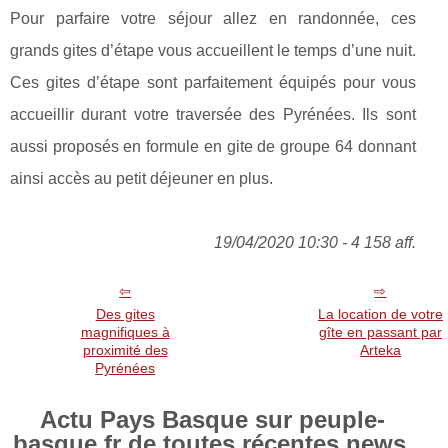
Pour parfaire votre séjour allez en randonnée, ces
grands gites d’étape vous accueillent le temps d’une nuit.
Ces gites d’étape sont parfaitement équipés pour vous
accueillir durant votre traversée des Pyrénées. Ils sont
aussi proposés en formule en gite de groupe 64 donnant
ainsi accès au petit déjeuner en plus.
19/04/2020 10:30 - 4 158 aff.
Des gites
La location de votre
magnifiques à
gîte en passant par
proximité des
Arteka
Pyrénées
Actu Pays Basque sur peuple-
basque.fr de toutes récentes news.