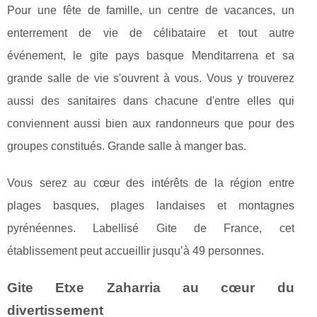
Pour une fête de famille, un centre de vacances, un
enterrement de vie de célibataire et tout autre
événement, le gite pays basque Menditarrena et sa
grande salle de vie s'ouvrent à vous. Vous y trouverez
aussi des sanitaires dans chacune d'entre elles qui
conviennent aussi bien aux randonneurs que pour des
groupes constitués. Grande salle à manger bas.
Vous serez au cœur des intérêts de la région entre
plages basques, plages landaises et montagnes
pyrénéennes. Labellisé Gite de France, cet
établissement peut accueillir jusqu’à 49 personnes.
Gite Etxe Zaharria au cœur du
divertissement