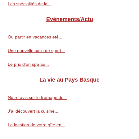
Les spécialités de la...
Evènements/Actu
Ou partir en vacances été...
Une nouvelle salle de sport...
Le prix d'un spa au...
La vie au Pays Basque
Notre avis sur le fromage du...
J'ai découvert la cuisine...
La location de votre gîte en...