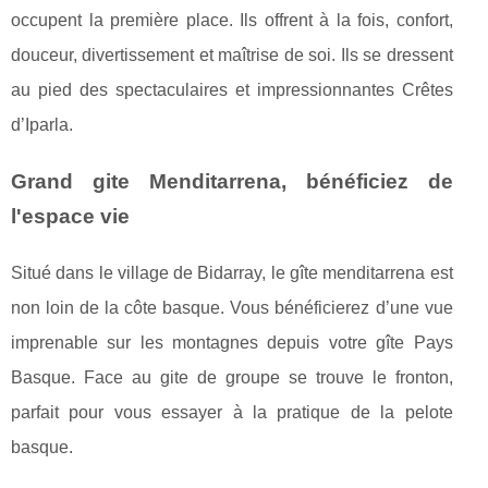
occupent la première place. Ils offrent à la fois, confort,
douceur, divertissement et maîtrise de soi. Ils se dressent
au pied des spectaculaires et impressionnantes Crêtes
d’Iparla.
Grand gite Menditarrena, bénéficiez de
l'espace vie
Situé dans le village de Bidarray, le gîte menditarrena est
non loin de la côte basque. Vous bénéficierez d’une vue
imprenable sur les montagnes depuis votre gîte Pays
Basque. Face au gite de groupe se trouve le fronton,
parfait pour vous essayer à la pratique de la pelote
basque.