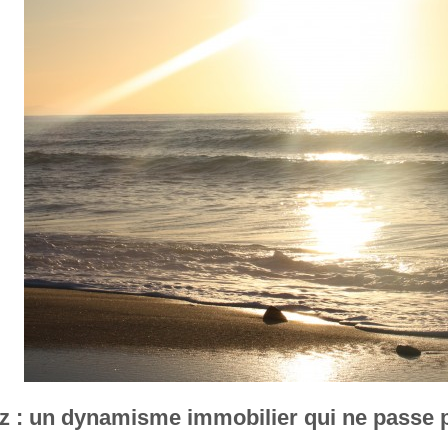
tz : un dynamisme immobilier qui ne passe 