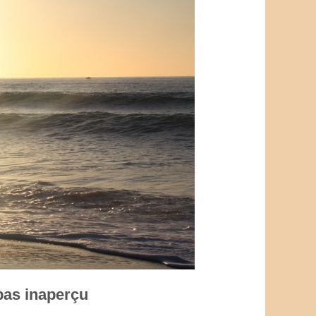
pas inaperçu