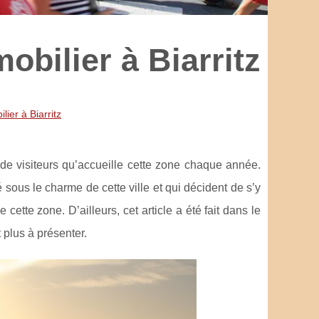
mobilier à Biarritz
lier à Biarritz
 de visiteurs qu’accueille cette zone chaque année.
 sous le charme de cette ville et qui décident de s’y
cette zone. D’ailleurs, cet article a été fait dans le
t plus à présenter.