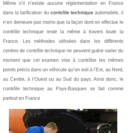
Même s’il n’existe aucune réglementation en France
dans la tarification du
contrôle technique
automobile, il
n’en demeure pas moins que la façon dont on effectue le
contrôle technique reste la même à travers toute la
France. Les méthodes utilisées dans les différents
centres de contrôle technique ne peuvent guère varier du
moment que cet examen vise à contrôler les mêmes
points précis dans un véhicule qu’on soit à l’Est, au Nord,
au Centre, à l’Ouest ou au Sud du pays. Ainsi donc, le
contrôle technique au Pays-Basques se fait comme
partout en France