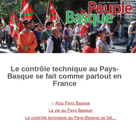
Le contrôle technique au Pays-
Basque se fait comme partout en
France
Actu Pays Basque
La vie au Pays Basque
Le contrôle technique au Pays-Basque se fait...