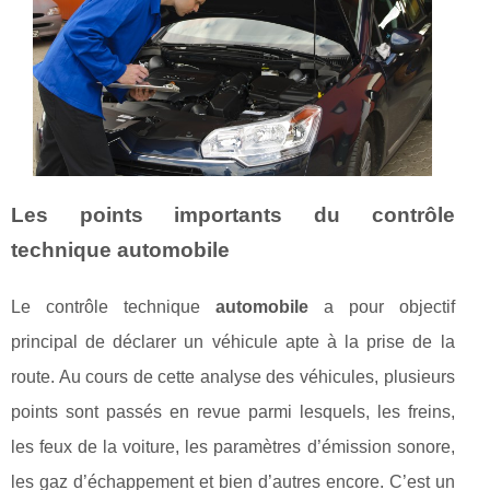
Les points importants du contrôle
technique automobile
Le contrôle technique
automobile
a pour objectif
principal de déclarer un véhicule apte à la prise de la
route. Au cours de cette analyse des véhicules, plusieurs
points sont passés en revue parmi lesquels, les freins,
les feux de la voiture, les paramètres d’émission sonore,
les gaz d’échappement et bien d’autres encore. C’est un