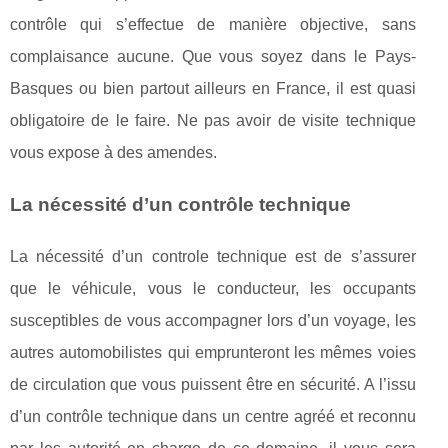
contrôle qui s’effectue de manière objective, sans
complaisance aucune. Que vous soyez dans le Pays-
Basques ou bien partout ailleurs en France, il est quasi
obligatoire de le faire. Ne pas avoir de visite technique
vous expose à des amendes.
La nécessité d’un contrôle technique
La nécessité d’un controle technique est de s’assurer
que le véhicule, vous le conducteur, les occupants
susceptibles de vous accompagner lors d’un voyage, les
autres automobilistes qui emprunteront les mêmes voies
de circulation que vous puissent être en sécurité. A l’issu
d’un contrôle technique dans un centre agréé et reconnu