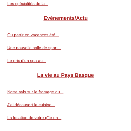
Les spécialités de la...
Evènements/Actu
Ou partir en vacances été...
Une nouvelle salle de sport...
Le prix d'un spa au...
La vie au Pays Basque
Notre avis sur le fromage du...
J'ai découvert la cuisine...
La location de votre gîte en...