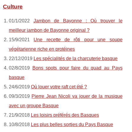
Culture
01/1/2022
Jambon de Bayonne : Où trouver le
meilleur jambon de Bayonne original ?
15/9/2021
Une recette de rôti pour une soupe
végétarienne riche en protéines
22/12/2019
Les spécialités de la charcuterie basque
02/8/2019
Bons spots pour faire du quad au Pays
basque
24/6/2019
Où louer votre raft cet été ?
09/3/2019
Pierre Jean Nicoli va jouer de la musique
avec un groupe Basque
21/9/2018
Les loisirs préférés des Basques
10/8/2018
Les plus belles sorties du Pays Basque