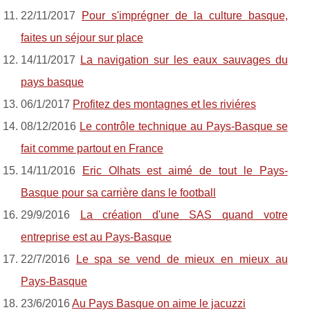
22/11/2017
Pour s'imprégner de la culture basque,
faites un séjour sur place
14/11/2017
La navigation sur les eaux sauvages du
pays basque
06/1/2017
Profitez des montagnes et les riviéres
08/12/2016
Le contrôle technique au Pays-Basque se
fait comme partout en France
14/11/2016
Eric Olhats est aimé de tout le Pays-
Basque pour sa carrière dans le football
29/9/2016
La création d'une SAS quand votre
entreprise est au Pays-Basque
22/7/2016
Le spa se vend de mieux en mieux au
Pays-Basque
23/6/2016
Au Pays Basque on aime le jacuzzi