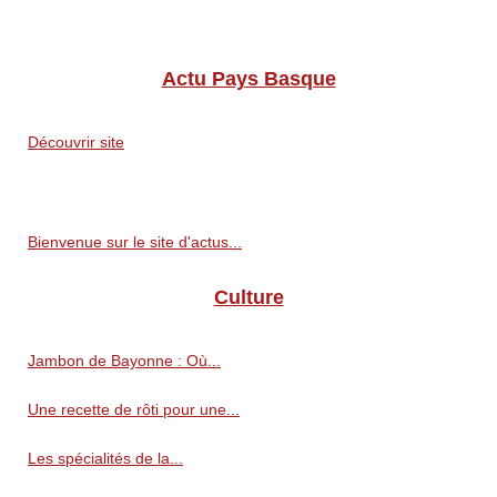
Actu Pays Basque
Découvrir site
Bienvenue sur le site d'actus...
Culture
Jambon de Bayonne : Où...
Une recette de rôti pour une...
Les spécialités de la...