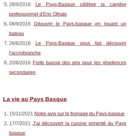
28/9/2016
Le Pays-Basque célèbre la carrière
professionnel d'Eric Olhats
08/9/2016
Déouvrir le Pays-basque en louant un
bateau
26/6/2016
Le Pays-Basque vous fait découvrir
l'accrobranche
20/6/2016
Forte baisse des prix pour les résidences
secondaires
La vie au Pays Basque
15/11/2021
Notre avis sur le fromage du Pays-basque
17/7/2021
J'ai découvert la cuisine pimenté du Pays
basque