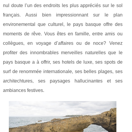
nul doute l’un des endroits les plus appréciés sur le sol
français. Aussi bien impressionnant sur le plan
environemental que culturel, le pays basque offre des
moments de rêve. Vous êtes en famille, entre amis ou
collègues, en voyage d’affaires ou de noce? Venez
profiter des innombrables merveilles naturelles que le
pays basque a à offrir, ses hotels de luxe, ses spots de
surf de renommée internationale, ses belles plages, ses
architechtures, ses paysages hallucinantes et ses
ambiances festives.