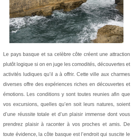
Le pays basque et sa celèbre côte créent une attraction
plutôt logique si on en juge les comodités, découvertes et
activités ludiques qu’il a à offrir. Cette ville aux charmes
diverses offre des expériences riches en découvertes et
émotions. Les conditions y sont toutes reunies afin que
vos excursions, quelles qu’en soit leurs natures, soient
d’une réussite totale et d’un plaisir immense dont vous
prendrez plaisir à raconter à vos proches et amis. De
toute évidence, la côte basque est l’endroit qui suscite le