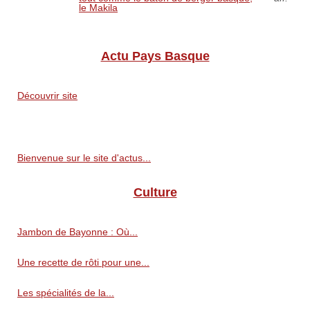
le Makila
Actu Pays Basque
Découvrir site
Bienvenue sur le site d'actus...
Culture
Jambon de Bayonne : Où...
Une recette de rôti pour une...
Les spécialités de la...