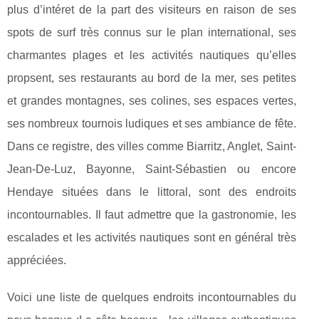
plus d’intéret de la part des visiteurs en raison de ses
spots de surf très connus sur le plan international, ses
charmantes plages et les activités nautiques qu’elles
propsent, ses restaurants au bord de la mer, ses petites
et grandes montagnes, ses colines, ses espaces vertes,
ses nombreux tournois ludiques et ses ambiance de fête.
Dans ce registre, des villes comme Biarritz, Anglet, Saint-
Jean-De-Luz, Bayonne, Saint-Sébastien ou encore
Hendaye situées dans le littoral, sont des endroits
incontournables. Il faut admettre que la gastronomie, les
escalades et les activités nautiques sont en général très
appréciées.
Voici une liste de quelques endroits incontournables du